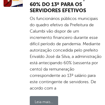
60% DO 13º PARA OS
SERVIDORES EFETIVOS
Os funcionários públicos municipais
do quadro efetivo da Prefeitura de
Calumbi vão dispor de um
incremento financeiro durante esse
difícil período de pandemia. Mediante
autorização concedida pelo prefeito
Erivaldo José da Silva, a administração
está antecipando 60% (sessenta por
cento) da remuneração
correspondente ao 13º salário para
este contingente de servidores. De
acordo com a
Leia mais...