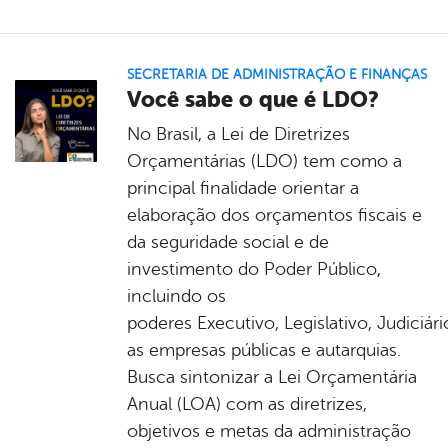
SECRETARIA DE ADMINISTRAÇÃO E FINANÇAS
Você sabe o que é LDO?
No Brasil, a Lei de Diretrizes
Orçamentárias (LDO) tem como a
principal finalidade orientar a
elaboração dos orçamentos fiscais e
da seguridade social e de
investimento do Poder Público,
incluindo os
poderes Executivo, Legislativo, Judiciári
as empresas públicas e autarquias.
Busca sintonizar a Lei Orçamentária
Anual (LOA) com as diretrizes,
objetivos e metas da administração