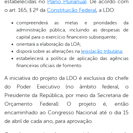
estabelecidas no
Plano Plurianual
. De acordo com
o art. 165, § 2º da
Constituição Federal
, a LDO:
compreenderá as metas e prioridades da
administração pública, incluindo as despesas de
capital para o exercício financeiro subsequente;
orientará a elaboração da LOA;
disporá sobre as alterações na
legislação tributária
;
estabelecerá a política de aplicação das agências
financeiras oficiais de fomento.
A iniciativa do projeto da LDO é exclusiva do chefe
do Poder Executivo (no âmbito federal, o
Presidente da República, por meio da Secretaria de
Orçamento Federal). O projeto é, então
encaminhado ao Congresso Nacional até o dia 15
de abril de cada ano, para aprovação.