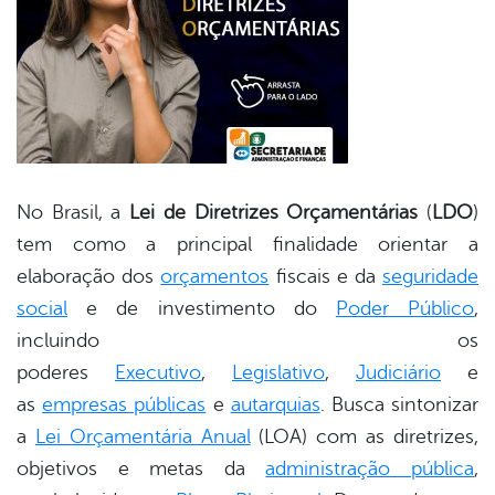
No Brasil, a
Lei de Diretrizes Orçamentárias
(
LDO
)
tem como a principal finalidade orientar a
elaboração dos
orçamentos
fiscais e da
seguridade
social
e de investimento do
Poder Público
,
incluindo os
poderes
Executivo
,
Legislativo
,
Judiciário
e
as
empresas públicas
e
autarquias
. Busca sintonizar
a
Lei Orçamentária Anual
(LOA) com as diretrizes,
objetivos e metas da
administração pública
,