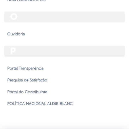
O
Ouvidoria
P
Portal Transparência
Pesquisa de Satisfação
Portal do Contribuinte
POLÍTICA NACIONAL ALDIR BLANC