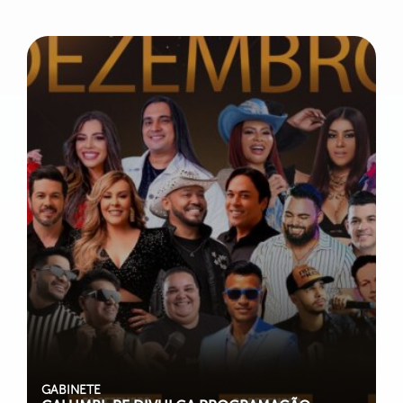
GABINETE