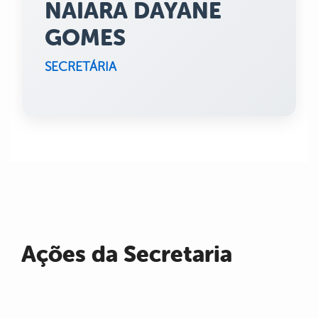
NAIARA DAYANE
GOMES
SECRETÁRIA
Ações da Secretaria