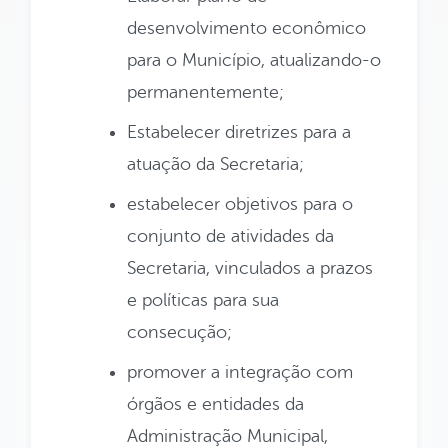
desenvolvimento econômico
para o Município, atualizando-o
permanentemente;
Estabelecer diretrizes para a
atuação da Secretaria;
estabelecer objetivos para o
conjunto de atividades da
Secretaria, vinculados a prazos
e políticas para sua
consecução;
promover a integração com
órgãos e entidades da
Administração Municipal,