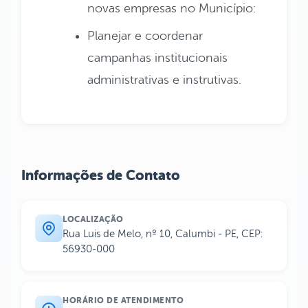
novas empresas no Município:
Planejar e coordenar
campanhas institucionais
administrativas e instrutivas.
Informações de Contato
LOCALIZAÇÃO
Rua Luis de Melo, nº 10, Calumbi - PE, CEP:
56930-000
HORÁRIO DE ATENDIMENTO