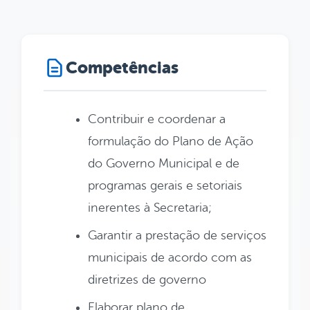
Competências
Contribuir e coordenar a
formulação do Plano de Ação
do Governo Municipal e de
programas gerais e setoriais
inerentes à Secretaria;
Garantir a prestação de serviços
municipais de acordo com as
diretrizes de governo
Elaborar plano de