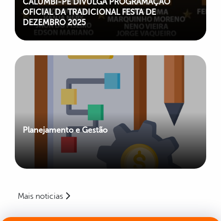
CALUMBI-PE DIVULGA PROGRAMAÇÃO
OFICIAL DA TRADICIONAL FESTA DE
DEZEMBRO 2025
Planejamento e Gestão
Mais noticias