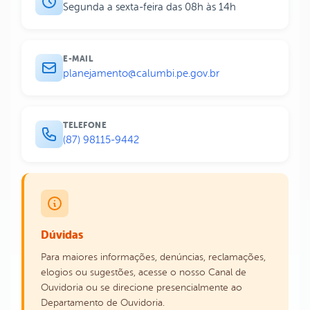
Segunda a sexta-feira das 08h às 14h
E-MAIL
planejamento@calumbi.pe.gov.br
TELEFONE
(87) 98115-9442
Dúvidas
Para maiores informações, denúncias, reclamações,
elogios ou sugestões, acesse o nosso Canal de
Ouvidoria ou se direcione presencialmente ao
Departamento de Ouvidoria.