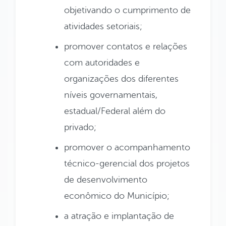
objetivando o cumprimento de
atividades setoriais;
promover contatos e relações
com autoridades e
organizações dos diferentes
níveis governamentais,
estadual/Federal além do
privado;
promover o acompanhamento
técnico-gerencial dos projetos
de desenvolvimento
econômico do Município;
a atração e implantação de