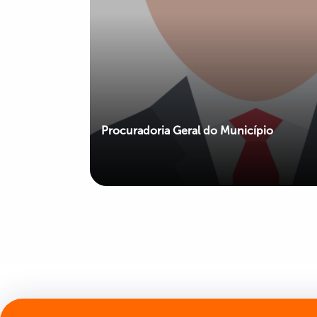
Procuradoria Geral do Município