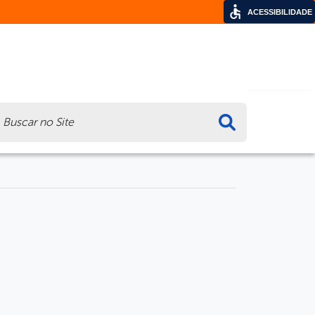
ACESSIBILIDADE
ca