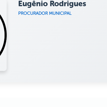
Eugênio Rodrigues
PROCURADOR MUNICIPAL