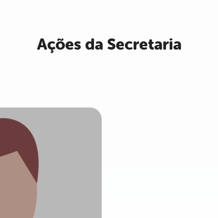
Ações da Secretaria