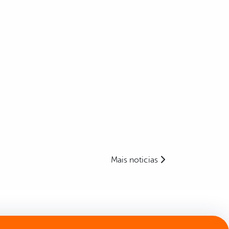
Mais noticias