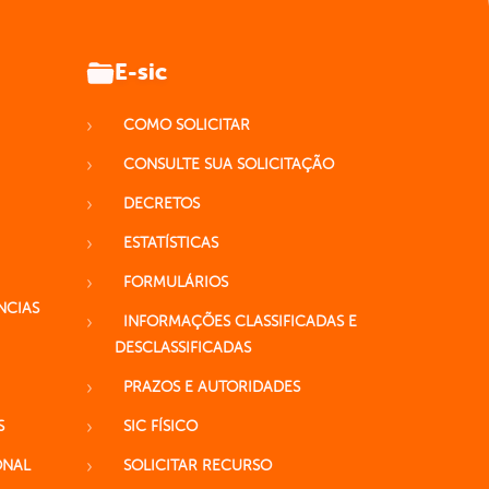
E-sic
COMO SOLICITAR
CONSULTE SUA SOLICITAÇÃO
DECRETOS
ESTATÍSTICAS
FORMULÁRIOS
NCIAS
INFORMAÇÕES CLASSIFICADAS E
DESCLASSIFICADAS
PRAZOS E AUTORIDADES
S
SIC FÍSICO
ONAL
SOLICITAR RECURSO