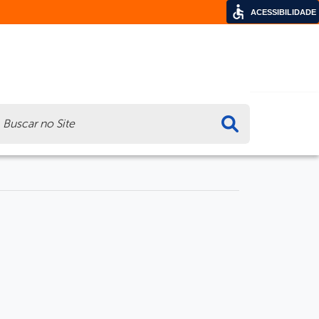
ACESSIBILIDADE
ca