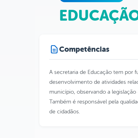
EDUCAÇÃ
Competências
A secretaria de Educação tem por fu
desenvolvimento de atividades rela
município, observando a legislação
Também é responsável pela qualida
de cidadãos.