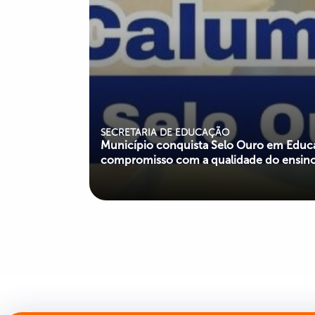
SECRETARIA DE EDUCAÇÃO
Município conquista Selo Ouro em Educa
compromisso com a qualidade do ensin