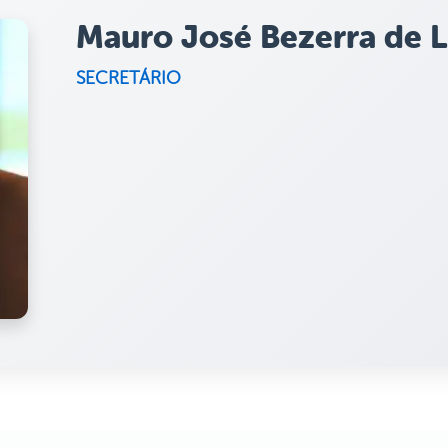
Mauro José Bezerra de L
SECRETÁRIO