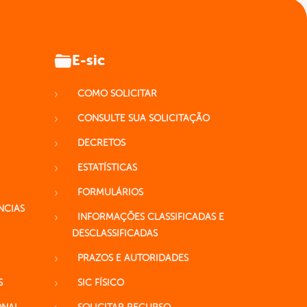
E-sic
COMO SOLICITAR
CONSULTE SUA SOLICITAÇÃO
DECRETOS
ESTATÍSTICAS
FORMULÁRIOS
NCIAS
INFORMAÇÕES CLASSIFICADAS E
DESCLASSIFICADAS
PRAZOS E AUTORIDADES
S
SIC FÍSICO