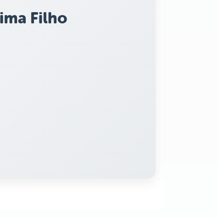
ima Filho