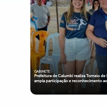
GABINETE
Prefeitura de Calumbi realiza Torneio 
ampla participação e reconhecimento aos