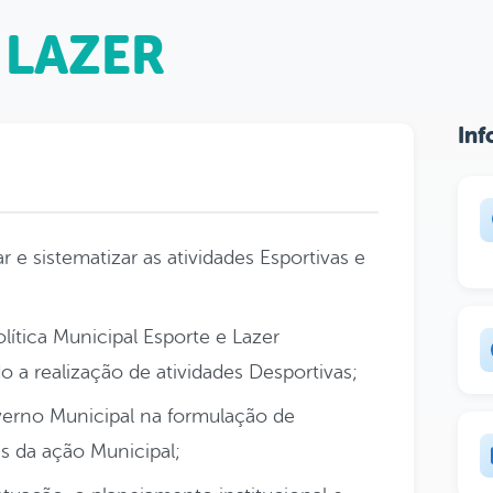
 LAZER
Inf
r e sistematizar as atividades Esportivas e
lítica Municipal Esporte e Lazer
 a realização de atividades Desportivas;
erno Municipal na formulação de
des da ação Municipal;