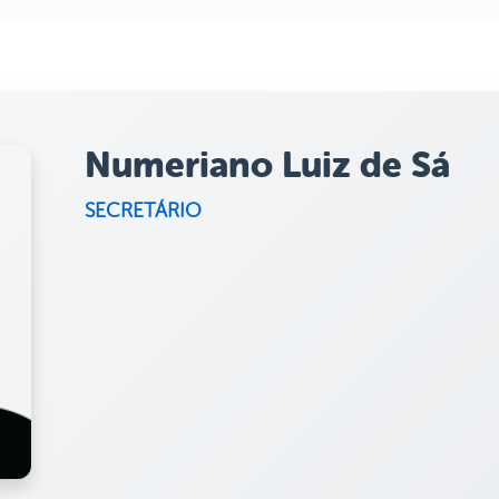
Numeriano Luiz de Sá
SECRETÁRIO