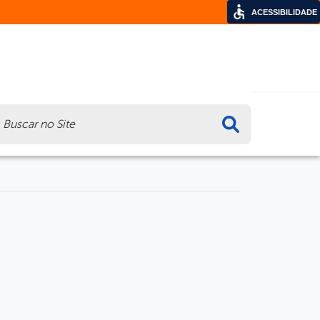
ACESSIBILIDADE
ca