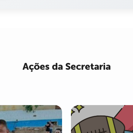
Ações da Secretaria