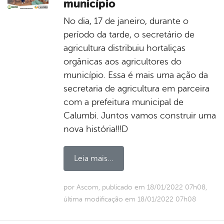
município
No dia, 17 de janeiro, durante o
período da tarde, o secretário de
agricultura distribuiu hortaliças
orgânicas aos agricultores do
município. Essa é mais uma ação da
secretaria de agricultura em parceira
com a prefeitura municipal de
Calumbi. Juntos vamos construir uma
nova história!!!D
Leia mais...
por Ascom, publicado em 18/01/2022 07h08,
última modificação em 18/01/2022 07h08