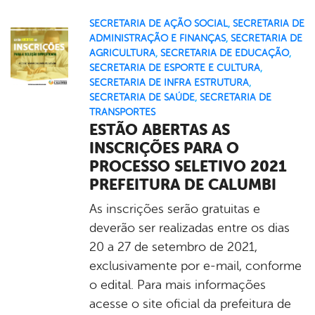
SECRETARIA DE AÇÃO SOCIAL
,
SECRETARIA DE
ADMINISTRAÇÃO E FINANÇAS
,
SECRETARIA DE
AGRICULTURA
,
SECRETARIA DE EDUCAÇÃO
,
SECRETARIA DE ESPORTE E CULTURA
,
SECRETARIA DE INFRA ESTRUTURA
,
SECRETARIA DE SAÚDE
,
SECRETARIA DE
TRANSPORTES
ESTÃO ABERTAS AS
INSCRIÇÕES PARA O
PROCESSO SELETIVO 2021
PREFEITURA DE CALUMBI
As inscrições serão gratuitas e
deverão ser realizadas entre os dias
20 a 27 de setembro de 2021,
exclusivamente por e-mail, conforme
o edital. Para mais informações
acesse o site oficial da prefeitura de