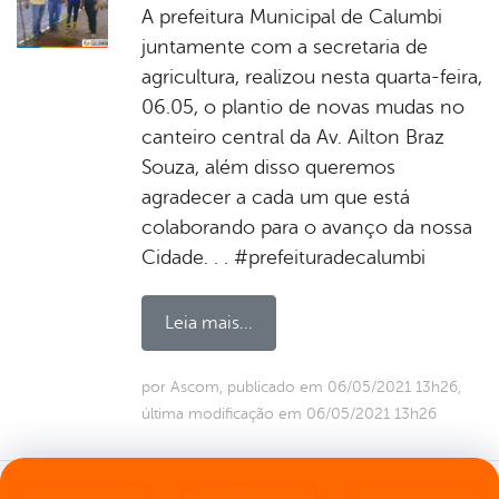
A prefeitura Municipal de Calumbi
juntamente com a secretaria de
agricultura, realizou nesta quarta-feira,
06.05, o plantio de novas mudas no
canteiro central da Av. Ailton Braz
Souza, além disso queremos
agradecer a cada um que está
colaborando para o avanço da nossa
Cidade. . . #prefeituradecalumbi
Leia mais...
por Ascom, publicado em 06/05/2021 13h26,
última modificação em 06/05/2021 13h26