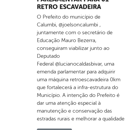
RETRO ESCAVADEIRA
O Prefeito do município de
Calumbi, @joelsoncalumbi ,
juntamente com o secretário de
Educação Mauro Bezerra,
conseguiram viabilizar junto ao
Deputado
Federal @lucianocaldasbivar, uma
emenda parlamentar para adquirir
uma máquina retroescavadeira 0km
que fortalecerá a infra-estrutura do
Município. A intenção do Prefeito é
dar uma atenção especial à
manutenção e conservação das
estradas rurais e melhorar a qualidade