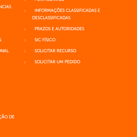
NCIAS
INFORMAÇÕES CLASSIFICADAS E
DESCLASSIFICADAS
PRAZOS E AUTORIDADES
S
SIC FÍSICO
ONAL
SOLICITAR RECURSO
SOLICITAR UM PEDIDO
ÇÃO DE