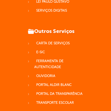
LEI PAULO GUSTAVO
SERVIÇOS DIGITAIS
Outros Serviços
CARTA DE SERVIÇOS
E-SIC
FERRAMENTA DE
AUTENTICIDADE
OUVIDORIA
PORTAL ALDIR BLANC
PORTAL DA TRANSPARÊNCIA
TRANSPORTE ESCOLAR