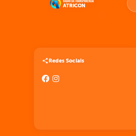
Redes Sociais