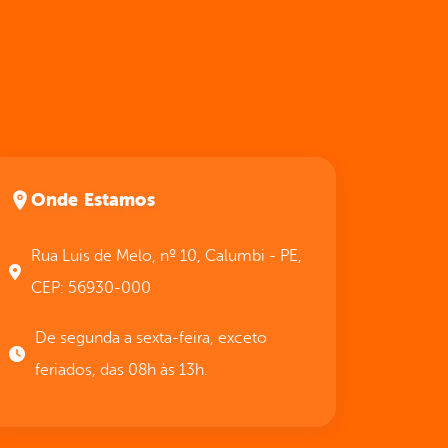
Onde Estamos
Rua Luis de Melo, nº 10, Calumbi - PE,
CEP: 56930-000
De segunda a sexta-feira, exceto
feriados, das 08h às 13h.