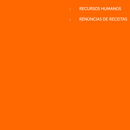
RECURSOS HUMANOS
RENÚNCIAS DE RECEITAS