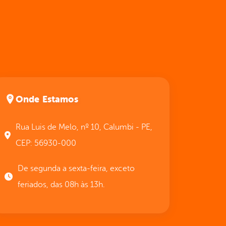
Onde Estamos
Rua Luis de Melo, nº 10, Calumbi - PE,
CEP: 56930-000
De segunda a sexta-feira, exceto
feriados, das 08h às 13h.