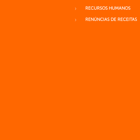
RECURSOS HUMANOS
RENÚNCIAS DE RECEITAS