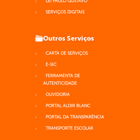
LEI PAULO GUSTAVO
SERVIÇOS DIGITAIS
Outros Serviços
CARTA DE SERVIÇOS
E-SIC
FERRAMENTA DE
AUTENTICIDADE
OUVIDORIA
PORTAL ALDIR BLANC
PORTAL DA TRANSPARÊNCIA
TRANSPORTE ESCOLAR