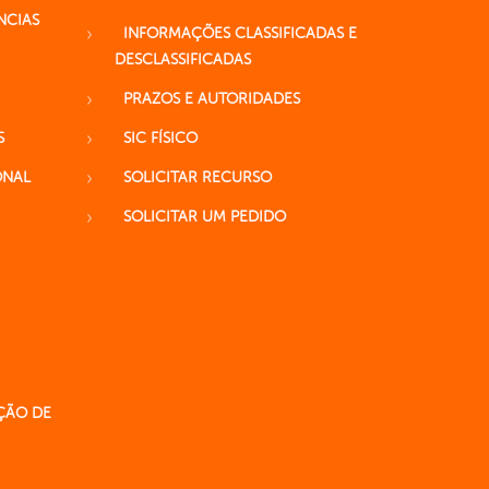
NCIAS
INFORMAÇÕES CLASSIFICADAS E
DESCLASSIFICADAS
PRAZOS E AUTORIDADES
S
SIC FÍSICO
ONAL
SOLICITAR RECURSO
SOLICITAR UM PEDIDO
ÇÃO DE