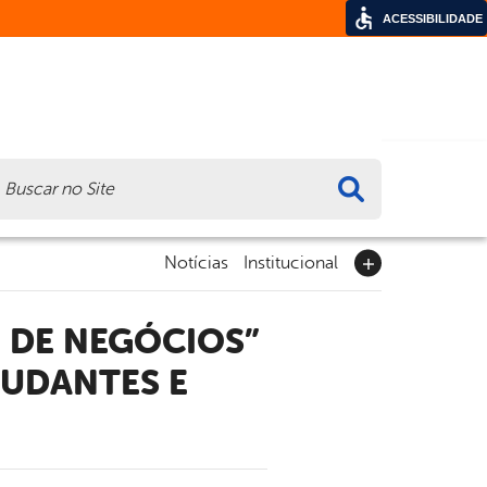
ACESSIBILIDADE
ca
Notícias
Institucional
UDANTES E