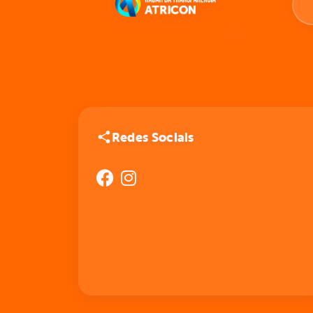
Redes Sociais