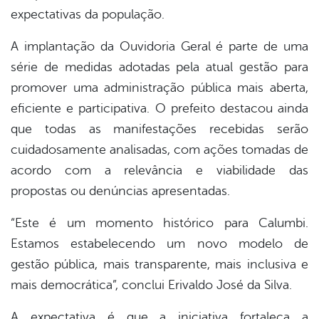
expectativas da população.
A implantação da Ouvidoria Geral é parte de uma
série de medidas adotadas pela atual gestão para
promover uma administração pública mais aberta,
eficiente e participativa. O prefeito destacou ainda
que todas as manifestações recebidas serão
cuidadosamente analisadas, com ações tomadas de
acordo com a relevância e viabilidade das
propostas ou denúncias apresentadas.
“Este é um momento histórico para Calumbi.
Estamos estabelecendo um novo modelo de
gestão pública, mais transparente, mais inclusiva e
mais democrática”, conclui Erivaldo José da Silva.
A expectativa é que a iniciativa fortaleça a