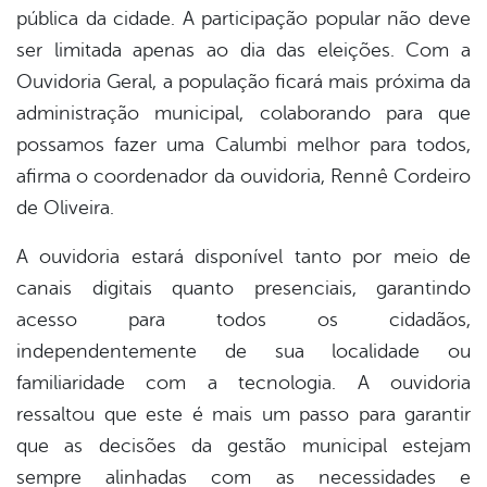
pública da cidade. A participação popular não deve
ser limitada apenas ao dia das eleições. Com a
Ouvidoria Geral, a população ficará mais próxima da
administração municipal, colaborando para que
possamos fazer uma Calumbi melhor para todos,
afirma o coordenador da ouvidoria, Rennê Cordeiro
de Oliveira.
A ouvidoria estará disponível tanto por meio de
canais digitais quanto presenciais, garantindo
acesso para todos os cidadãos,
independentemente de sua localidade ou
familiaridade com a tecnologia. A ouvidoria
ressaltou que este é mais um passo para garantir
que as decisões da gestão municipal estejam
sempre alinhadas com as necessidades e