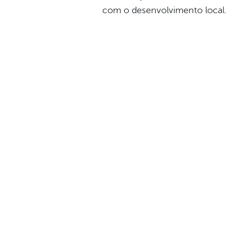
com o desenvolvimento local.