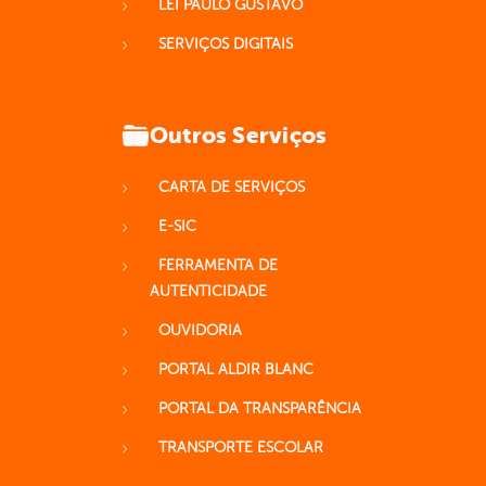
LEI PAULO GUSTAVO
SERVIÇOS DIGITAIS
Outros Serviços
CARTA DE SERVIÇOS
E-SIC
FERRAMENTA DE
AUTENTICIDADE
OUVIDORIA
PORTAL ALDIR BLANC
PORTAL DA TRANSPARÊNCIA
TRANSPORTE ESCOLAR