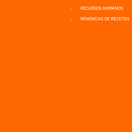
RECURSOS HUMANOS
RENÚNCIAS DE RECEITAS