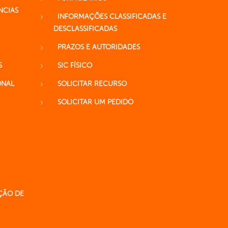
NCIAS
INFORMAÇÕES CLASSIFICADAS E
DESCLASSIFICADAS
PRAZOS E AUTORIDADES
S
SIC FÍSICO
ONAL
SOLICITAR RECURSO
SOLICITAR UM PEDIDO
ÇÃO DE