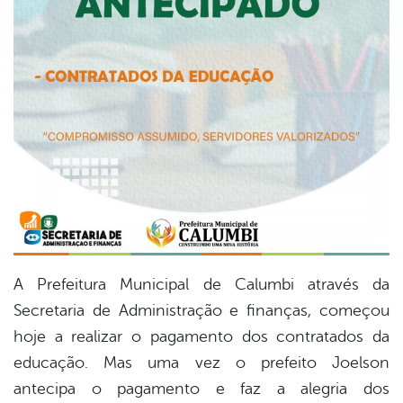
A Prefeitura Municipal de Calumbi através da
Secretaria de Administração e finanças, começou
hoje a realizar o pagamento dos contratados da
educação. Mas uma vez o prefeito Joelson
antecipa o pagamento e faz a alegria dos