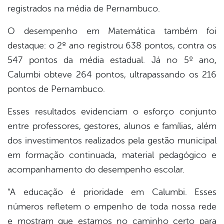
registrados na média de Pernambuco.
O desempenho em Matemática também foi
destaque: o 2º ano registrou 638 pontos, contra os
547 pontos da média estadual. Já no 5º ano,
Calumbi obteve 264 pontos, ultrapassando os 216
pontos de Pernambuco.
Esses resultados evidenciam o esforço conjunto
entre professores, gestores, alunos e famílias, além
dos investimentos realizados pela gestão municipal
em formação continuada, material pedagógico e
acompanhamento do desempenho escolar.
“A educação é prioridade em Calumbi. Esses
números refletem o empenho de toda nossa rede
e mostram que estamos no caminho certo para