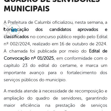
MUNICIPAIS
A Prefeitura de Calumbi oficializou, nesta semana, a
convocação dos candidatos aprovados e
cebook
Twitter
Linkedin
classificados
no concurso público regido pelo Edital
nº 002/2024, realizado em 16 de outubro de 2024.
A chamada foi publicada por meio do
Edital de
Convocação nº 01/2025
, em conformidade com o
capítulo 23 do edital do certame, e marca um
importante avanço para o fortalecimento dos
serviços públicos do município.
A medida atende à necessidade de recomposição e
ampliação do quadro de servidores, garantindo
maior eficiência na prestação de serviços