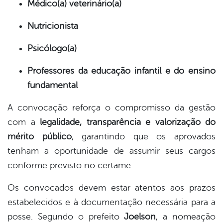
Médico(a) veterinário(a)
Nutricionista
Psicólogo(a)
Professores da educação infantil e do ensino
fundamental
A convocação reforça o compromisso da gestão
com a
legalidade, transparência e valorização do
mérito público
, garantindo que os aprovados
tenham a oportunidade de assumir seus cargos
conforme previsto no certame.
Os convocados devem estar atentos aos prazos
estabelecidos e à documentação necessária para a
posse. Segundo o prefeito
Joelson
, a nomeação