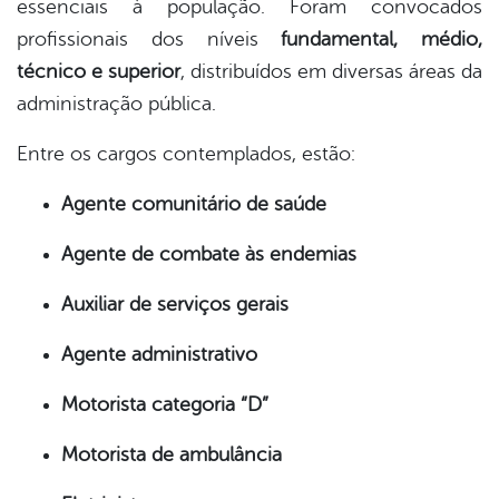
essenciais à população. Foram convocados
profissionais dos níveis
fundamental, médio,
técnico e superior
, distribuídos em diversas áreas da
administração pública.
Entre os cargos contemplados, estão:
Agente comunitário de saúde
Agente de combate às endemias
Auxiliar de serviços gerais
Agente administrativo
Motorista categoria “D”
Motorista de ambulância