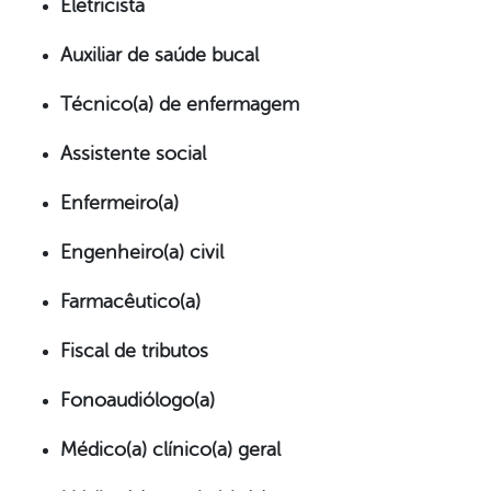
Eletricista
Auxiliar de saúde bucal
Técnico(a) de enfermagem
Assistente social
Enfermeiro(a)
Engenheiro(a) civil
Farmacêutico(a)
Fiscal de tributos
Fonoaudiólogo(a)
Médico(a) clínico(a) geral